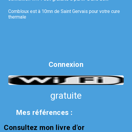
Combloux est à 10mn de Saint Gervais pour votre cure
thermale
Connexion
gratuite
Mes références :
Consultez mon livre d'or