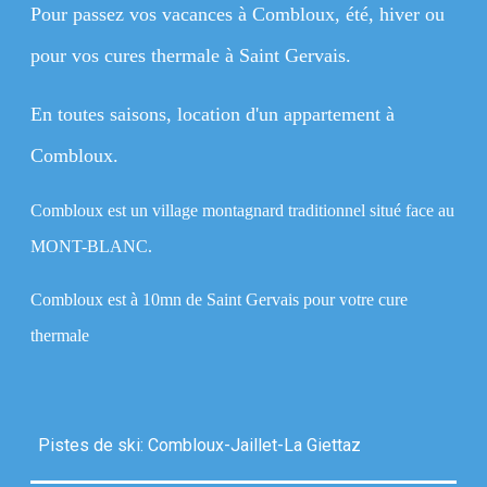
Pour passez vos vacances à Combloux, été, hiver ou
pour vos cures thermale à Saint Gervais.
En toutes saisons, location d'un appartement à
Combloux.
Combloux est un village montagnard traditionnel situé face au
MONT-BLANC.
Combloux est à 10mn de Saint Gervais pour votre cure
thermale
Pistes de ski: Combloux-Jaillet-La Giettaz