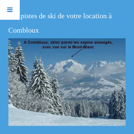
Les pistes de ski de votre location à
Combloux